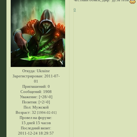
0
Откуда:
Ukraine
Зарегистрирован
: 2011-07-
01
Приглашений:
0
Сообщений:
1908
Уважение:
[+28/-0]
Позитив:
[+2/-0]
Пол:
Мужской
Возраст:
32
[1994-02-01]
Провел на форуме:
15 дней 15 часов
Последний визит:
2011-12-24 18:29:57