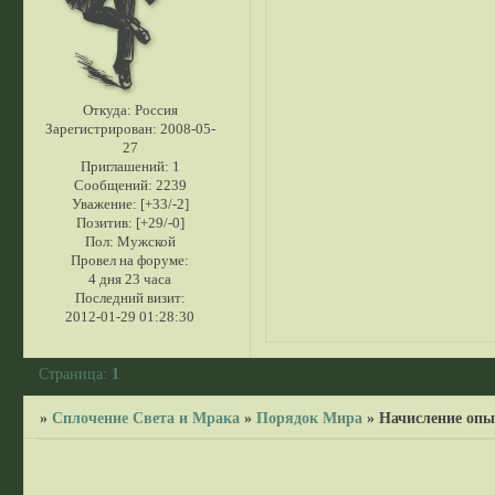
Откуда:
Россия
Зарегистрирован
: 2008-05-
27
Приглашений:
1
Сообщений:
2239
Уважение:
[+33/-2]
Позитив:
[+29/-0]
Пол:
Мужской
Провел на форуме:
4 дня 23 часа
Последний визит:
2012-01-29 01:28:30
Страница:
1
»
Сплочение Света и Мрака
»
Порядок Мира
»
Начисление опы